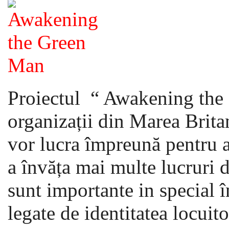
Proiectul “ Awakening the
organizații din Marea Brit
vor lucra împreună pentru a
a învăța mai multe lucruri d
sunt importante in special în
legate de identitatea locuito