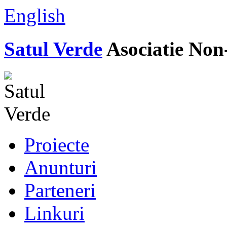
English
Satul Verde
Asociatie Non
Proiecte
Anunturi
Parteneri
Linkuri