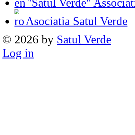
"Satul Verde" Associat
Asociatia Satul Verde
© 2026 by
Satul Verde
Log in