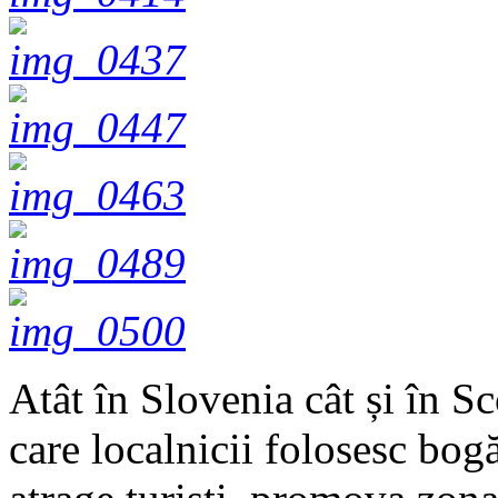
Atât în Slovenia cât și în 
care localnicii folosesc bogă