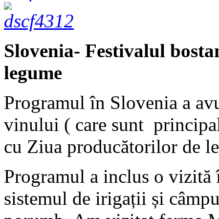
Slovenia- Festivalul bosta
legume
Programul în Slovenia a avu
vinului ( care sunt principa
cu Ziua producătorilor de le
Programul a inclus o vizită 
sistemul de irigații și câmpu