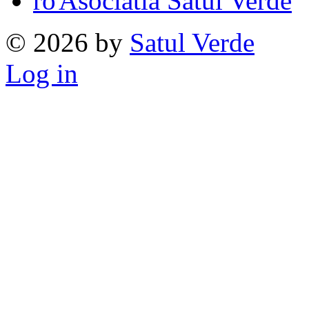
Asociatia Satul Verde
© 2026 by
Satul Verde
Log in