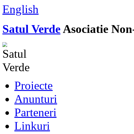
English
Satul Verde
Asociatie Non
Proiecte
Anunturi
Parteneri
Linkuri