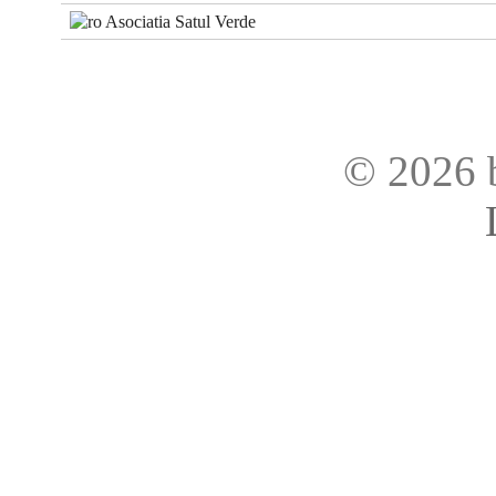
Asociatia Satul Verde
© 2026