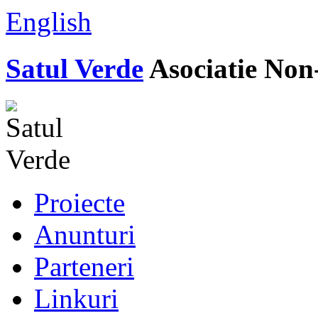
English
Satul Verde
Asociatie Non
Proiecte
Anunturi
Parteneri
Linkuri