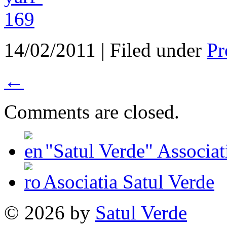
14/02/2011 | Filed under
Pr
←
Comments are closed.
"Satul Verde" Associat
Asociatia Satul Verde
© 2026 by
Satul Verde