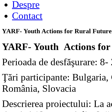
Despre
Contact
YARF- Youth Actions for Rural Future
YARF- Youth Actions for
Perioada de desfăşurare: 8-
Ţări participante: Bulgaria,
România, Slovacia
Descrierea proiectului: La a