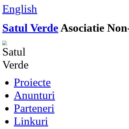
English
Satul Verde
Asociatie Non
Proiecte
Anunturi
Parteneri
Linkuri